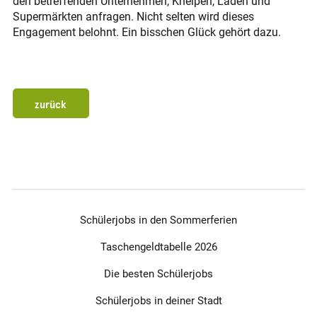
den betreffenden Unternehmen, Kneipen, Läden und
Supermärkten anfragen. Nicht selten wird dieses
Engagement belohnt. Ein bisschen Glück gehört dazu.
zurück
Schülerjobs in den Sommerferien
Taschengeldtabelle 2026
Die besten Schülerjobs
Schülerjobs in deiner Stadt