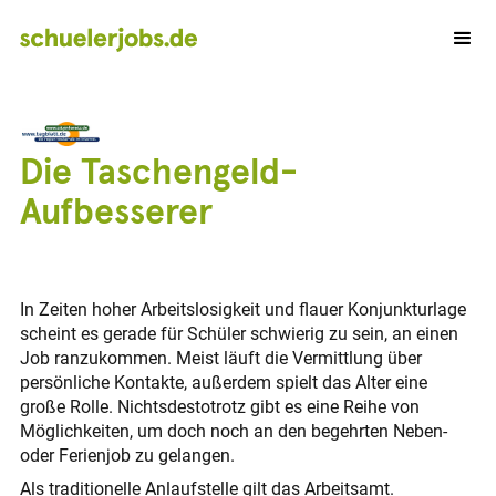
Die Taschengeld-
Aufbesserer
In Zeiten hoher Arbeitslosigkeit und flauer Konjunkturlage
scheint es gerade für Schüler schwierig zu sein, an einen
Job ranzukommen. Meist läuft die Vermittlung über
persönliche Kontakte, außerdem spielt das Alter eine
große Rolle. Nichtsdestotrotz gibt es eine Reihe von
Möglichkeiten, um doch noch an den begehrten Neben-
oder Ferienjob zu gelangen.
Als traditionelle Anlaufstelle gilt das Arbeitsamt.