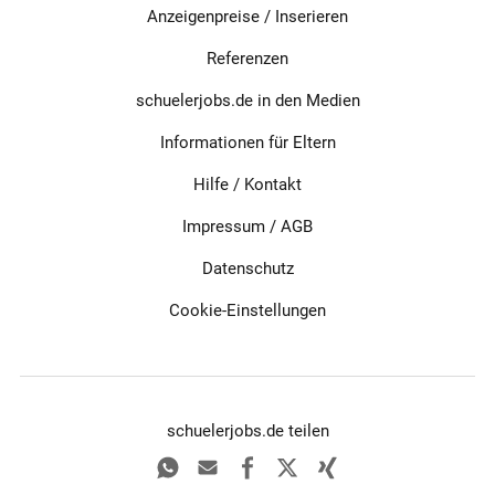
Anzeigenpreise / Inserieren
Referenzen
schuelerjobs.de in den Medien
Informationen für Eltern
Hilfe / Kontakt
Impressum
/
AGB
Datenschutz
Cookie-Einstellungen
schuelerjobs.de teilen