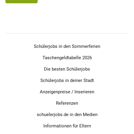
Schülerjobs in den Sommerferien
Taschengeldtabelle 2026
Die besten Schülerjobs
Schülerjobs in deiner Stadt
Anzeigenpreise / Inserieren
Referenzen
schuelerjobs.de in den Medien
Informationen für Eltern