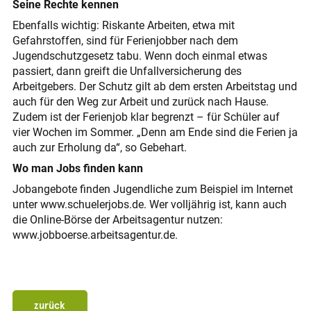
Seine Rechte kennen
Ebenfalls wichtig: Riskante Arbeiten, etwa mit
Gefahrstoffen, sind für Ferienjobber nach dem
Jugendschutzgesetz tabu. Wenn doch einmal etwas
passiert, dann greift die Unfallversicherung des
Arbeitgebers. Der Schutz gilt ab dem ersten Arbeitstag und
auch für den Weg zur Arbeit und zurück nach Hause.
Zudem ist der Ferienjob klar begrenzt – für Schüler auf
vier Wochen im Sommer. „Denn am Ende sind die Ferien ja
auch zur Erholung da“, so Gebehart.
Wo man Jobs finden kann
Jobangebote finden Jugendliche zum Beispiel im Internet
unter www.schuelerjobs.de. Wer volljährig ist, kann auch
die Online-Börse der Arbeitsagentur nutzen:
www.jobboerse.arbeitsagentur.de.
zurück