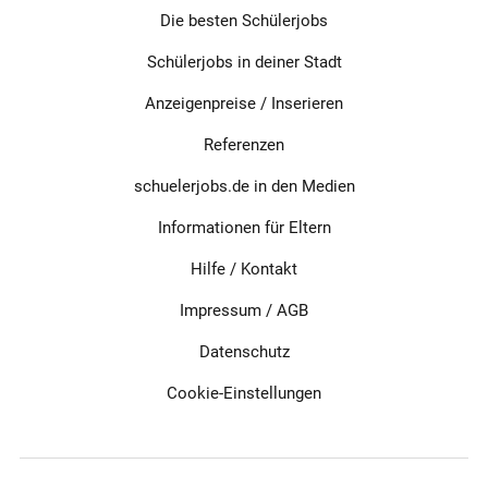
Die besten Schülerjobs
Schülerjobs in deiner Stadt
Anzeigenpreise / Inserieren
Referenzen
schuelerjobs.de in den Medien
Informationen für Eltern
Hilfe / Kontakt
Impressum
/
AGB
Datenschutz
Cookie-Einstellungen