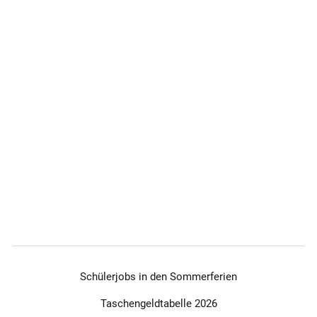
Schülerjobs in den Sommerferien
Taschengeldtabelle 2026