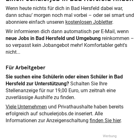
Wenn heute nichts für dich in Bad Hersfeld dabei war,
dann schau‘ morgen noch mal vorbei – oder sei smart und
abonniere einfach unseren
kostenlosen Jobletter
.
Wir informieren dich dann automatisch per E-Mail, wenn
neue Jobs in Bad Hersfeld und Umgebung
reinkommen –
so verpasst kein Jobangebot mehr! Komfortabler geht's
nicht...
Für Arbeitgeber
Sie suchen eine Schülerin oder einen Schüler in Bad
Hersfeld zur Unterstützung?
Schalten Sie Ihre
Stellenanzeige für nur 19,00 Euro, um zeitnah eine
zuverlässige Aushilfe zu finden.
Viele Unternehmen
und Privathaushalte haben bereits
erfolgreich auf schuelerjobs.de inseriert. Alle
Informationen zur Anzeigenschaltung
finden Sie hier
.