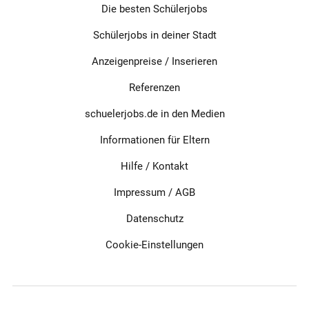
Die besten Schülerjobs
Schülerjobs in deiner Stadt
Anzeigenpreise / Inserieren
Referenzen
schuelerjobs.de in den Medien
Informationen für Eltern
Hilfe / Kontakt
Impressum
/
AGB
Datenschutz
Cookie-Einstellungen