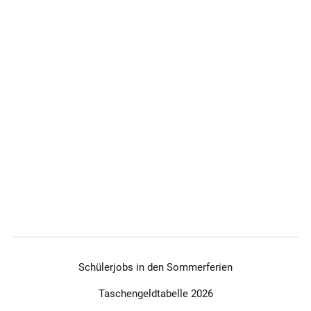
Schülerjobs in den Sommerferien
Taschengeldtabelle 2026