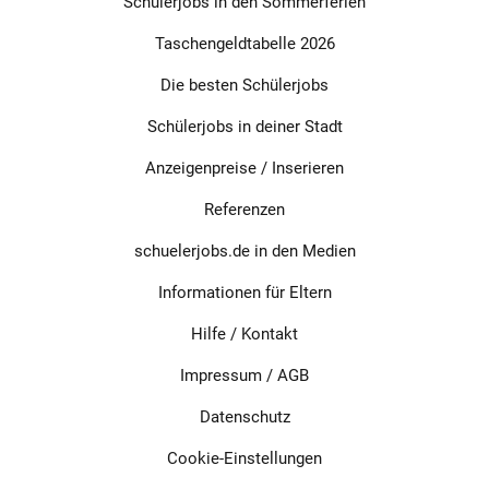
Schülerjobs in den Sommerferien
Taschengeldtabelle 2026
Die besten Schülerjobs
Schülerjobs in deiner Stadt
Anzeigenpreise / Inserieren
Referenzen
schuelerjobs.de in den Medien
Informationen für Eltern
Hilfe / Kontakt
Impressum
/
AGB
Datenschutz
Cookie-Einstellungen