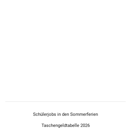
Schülerjobs in den Sommerferien
Taschengeldtabelle 2026