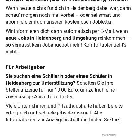
Wenn heute nichts für dich in Heidenberg dabei war, dann
schau‘ morgen noch mal vorbei – oder sei smart und
abonniere einfach unseren
kostenlosen Jobletter
.
Wir informieren dich dann automatisch per E-Mail, wenn
neue Jobs in Heidenberg und Umgebung
reinkommen –
so verpasst kein Jobangebot mehr! Komfortabler geht's
nicht...
Für Arbeitgeber
Sie suchen eine Schülerin oder einen Schüler in
Heidenberg zur Unterstützung?
Schalten Sie Ihre
Stellenanzeige für nur 19,00 Euro, um zeitnah eine
zuverlässige Aushilfe zu finden.
Viele Unternehmen
und Privathaushalte haben bereits
erfolgreich auf schuelerjobs.de inseriert. Alle
Informationen zur Anzeigenschaltung
finden Sie hier
.