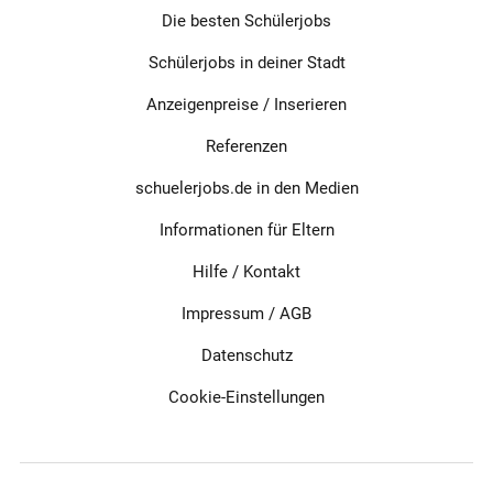
Die besten Schülerjobs
Schülerjobs in deiner Stadt
Anzeigenpreise / Inserieren
Referenzen
schuelerjobs.de in den Medien
Informationen für Eltern
Hilfe / Kontakt
Impressum
/
AGB
Datenschutz
Cookie-Einstellungen