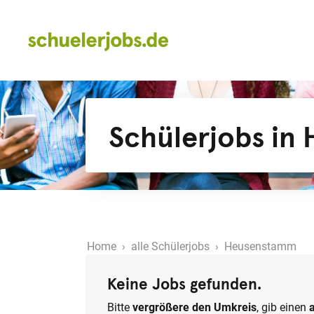
Schülerjobs in
Home
›
alle Schülerjobs
› Heusenstamm
Keine Jobs gefunden.
Bitte
vergrößere den Umkreis
, gib einen