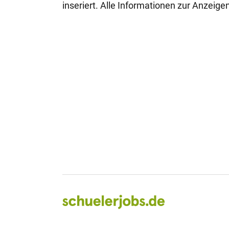
inseriert. Alle Informationen zur Anzeig