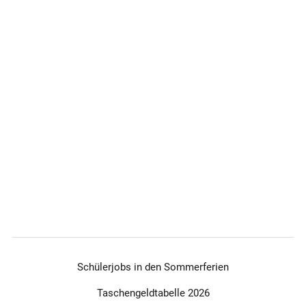
Schülerjobs in den Sommerferien
Taschengeldtabelle 2026