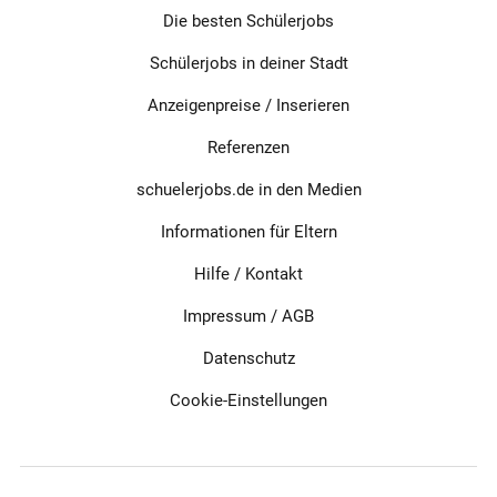
Die besten Schülerjobs
Schülerjobs in deiner Stadt
Anzeigenpreise / Inserieren
Referenzen
schuelerjobs.de in den Medien
Informationen für Eltern
Hilfe / Kontakt
Impressum
/
AGB
Datenschutz
Cookie-Einstellungen