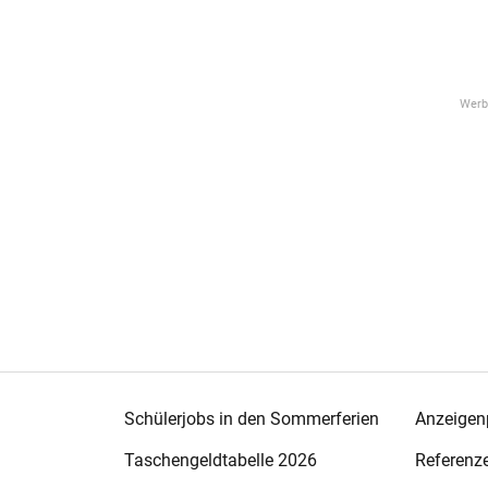
Schülerjobs in den Sommerferien
Anzeigenp
Taschengeldtabelle 2026
Referenz