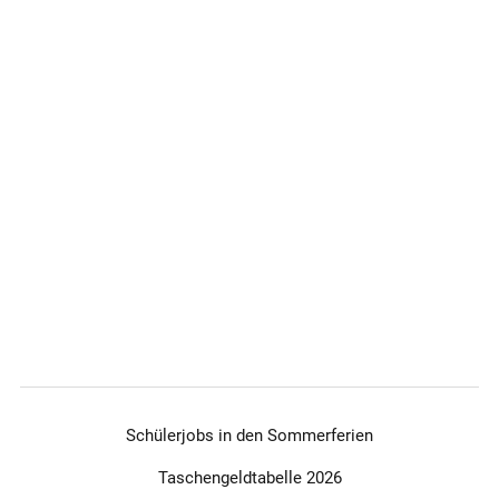
Schülerjobs in den Sommerferien
Taschengeldtabelle 2026