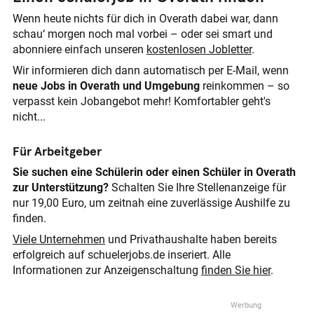
Wenn heute nichts für dich in Overath dabei war, dann
schau‘ morgen noch mal vorbei – oder sei smart und
abonniere einfach unseren
kostenlosen Jobletter
.
Wir informieren dich dann automatisch per E-Mail, wenn
neue Jobs in Overath und Umgebung
reinkommen – so
verpasst kein Jobangebot mehr! Komfortabler geht's
nicht...
Für Arbeitgeber
Sie suchen eine Schülerin oder einen Schüler in Overath
zur Unterstützung?
Schalten Sie Ihre Stellenanzeige für
nur 19,00 Euro, um zeitnah eine zuverlässige Aushilfe zu
finden.
Viele Unternehmen
und Privathaushalte haben bereits
erfolgreich auf schuelerjobs.de inseriert. Alle
Informationen zur Anzeigenschaltung
finden Sie hier
.