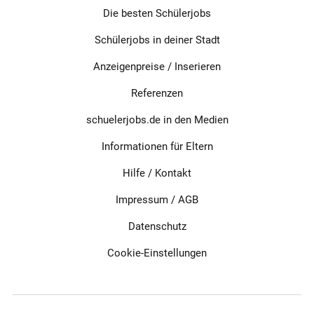
Die besten Schülerjobs
Schülerjobs in deiner Stadt
Anzeigenpreise / Inserieren
Referenzen
schuelerjobs.de in den Medien
Informationen für Eltern
Hilfe / Kontakt
Impressum
/
AGB
Datenschutz
Cookie-Einstellungen