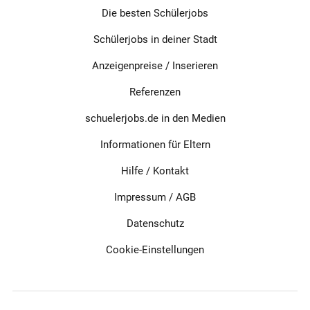
Die besten Schülerjobs
Schülerjobs in deiner Stadt
Anzeigenpreise / Inserieren
Referenzen
schuelerjobs.de in den Medien
Informationen für Eltern
Hilfe / Kontakt
Impressum
/
AGB
Datenschutz
Cookie-Einstellungen