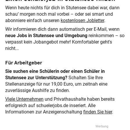
Wenn heute nichts für dich in Stutensee dabei war, dann
schau‘ morgen noch mal vorbei – oder sei smart und
abonniere einfach unseren
kostenlosen Jobletter
.
Wir informieren dich dann automatisch per E-Mail, wenn
neue Jobs in Stutensee und Umgebung
reinkommen – so
verpasst kein Jobangebot mehr! Komfortabler geht's
nicht...
Für Arbeitgeber
Sie suchen eine Schülerin oder einen Schüler in
Stutensee zur Unterstützung?
Schalten Sie Ihre
Stellenanzeige für nur 19,00 Euro, um zeitnah eine
zuverlässige Aushilfe zu finden.
Viele Unternehmen
und Privathaushalte haben bereits
erfolgreich auf schuelerjobs.de inseriert. Alle
Informationen zur Anzeigenschaltung
finden Sie hier
.