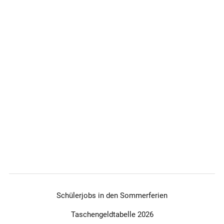
Schülerjobs in den Sommerferien
Taschengeldtabelle 2026