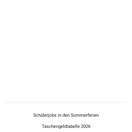
Schülerjobs in den Sommerferien
Taschengeldtabelle 2026