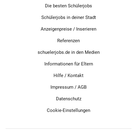
Die besten Schülerjobs
Schülerjobs in deiner Stadt
Anzeigenpreise / Inserieren
Referenzen
schuelerjobs.de in den Medien
Informationen für Eltern
Hilfe / Kontakt
Impressum
/
AGB
Datenschutz
Cookie-Einstellungen