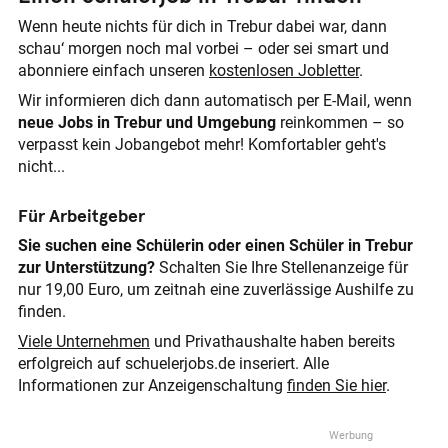
Wenn heute nichts für dich in Trebur dabei war, dann
schau‘ morgen noch mal vorbei – oder sei smart und
abonniere einfach unseren
kostenlosen Jobletter
.
Wir informieren dich dann automatisch per E-Mail, wenn
neue Jobs in Trebur und Umgebung
reinkommen – so
verpasst kein Jobangebot mehr! Komfortabler geht's
nicht...
Für Arbeitgeber
Sie suchen eine Schülerin oder einen Schüler in Trebur
zur Unterstützung?
Schalten Sie Ihre Stellenanzeige für
nur 19,00 Euro, um zeitnah eine zuverlässige Aushilfe zu
finden.
Viele Unternehmen
und Privathaushalte haben bereits
erfolgreich auf schuelerjobs.de inseriert. Alle
Informationen zur Anzeigenschaltung
finden Sie hier
.