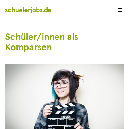
Schüler/innen als
Komparsen