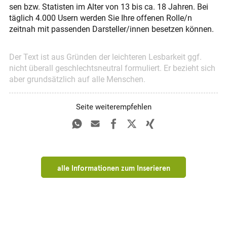
sen bzw. Statis­ten im Alter von 13 bis ca. 18 Jahren. Bei
täglich 4.000 Usern werden Sie Ihre offenen Rolle/n
zeitnah mit passenden Darstel­ler/innen besetzen können.
Der Text ist aus Gründen der leichteren Lesbarkeit ggf.
nicht überall geschlechts­neutral formuliert. Er bezieht sich
aber grundsätzlich auf alle Menschen.
Seite weiterempfehlen
alle Informationen zum Inserieren