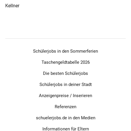
Kellner
Schülerjobs in den Sommerferien
Taschengeldtabelle 2026
Die besten Schülerjobs
Schülerjobs in deiner Stadt
Anzeigenpreise / Inserieren
Referenzen
schuelerjobs.de in den Medien
Informationen für Eltern