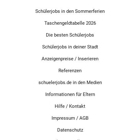
Schülerjobs in den Sommerferien
Taschengeldtabelle 2026
Die besten Schülerjobs
Schülerjobs in deiner Stadt
Anzeigenpreise / Inserieren
Referenzen
schuelerjobs.de in den Medien
Informationen für Eltern
Hilfe / Kontakt
Impressum
/
AGB
Datenschutz