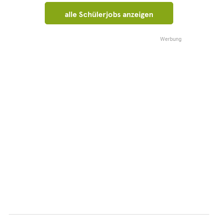
alle Schülerjobs anzeigen