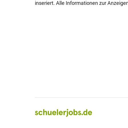
inseriert. Alle Informationen zur Anzeig