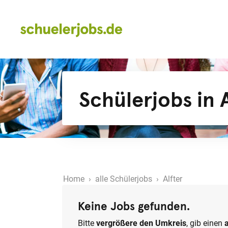
Schülerjobs in A
Home
›
alle Schülerjobs
› Alfter
Keine Jobs gefunden.
Bitte
vergrößere den Umkreis
, gib einen