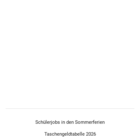
Schülerjobs in den Sommerferien
Taschengeldtabelle 2026