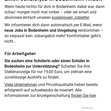
Wenn heute nichts für dich in Bodenheim dabei war, dann
schau‘ morgen noch mal vorbei – oder sei smart und
abonniere einfach unseren
kostenlosen Jobletter
.
Wir informieren dich dann automatisch per E-Mail, wenn
neue Jobs in Bodenheim und Umgebung
reinkommen –
so verpasst kein Jobangebot mehr! Komfortabler geht's
nicht...
Für Arbeitgeber
Sie suchen eine Schülerin oder einen Schüler in
Bodenheim zur Unterstützung?
Schalten Sie Ihre
Stellenanzeige für nur 19,00 Euro, um zeitnah eine
zuverlässige Aushilfe zu finden.
Viele Unternehmen
und Privathaushalte haben bereits
erfolgreich auf schuelerjobs.de inseriert. Alle
Informationen zur Anzeigenschaltung
finden Sie hier
.