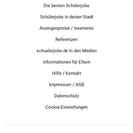
Die besten Schülerjobs
Schülerjobs in deiner Stadt
Anzeigenpreise / Inserieren
Referenzen
schuelerjobs.de in den Medien
Informationen für Eltern
Hilfe / Kontakt
Impressum
/
AGB
Datenschutz
Cookie-Einstellungen