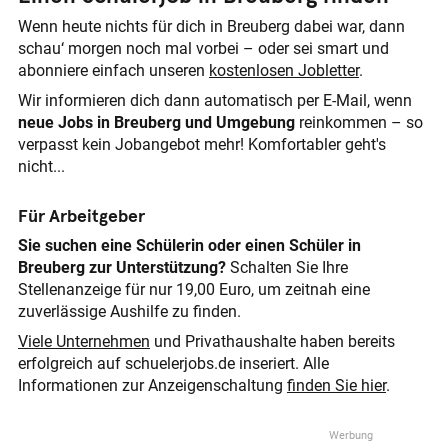
Wenn heute nichts für dich in Breuberg dabei war, dann
schau‘ morgen noch mal vorbei – oder sei smart und
abonniere einfach unseren
kostenlosen Jobletter
.
Wir informieren dich dann automatisch per E-Mail, wenn
neue Jobs in Breuberg und Umgebung
reinkommen – so
verpasst kein Jobangebot mehr! Komfortabler geht's
nicht...
Für Arbeitgeber
Sie suchen eine Schülerin oder einen Schüler in
Breuberg zur Unterstützung?
Schalten Sie Ihre
Stellenanzeige für nur 19,00 Euro, um zeitnah eine
zuverlässige Aushilfe zu finden.
Viele Unternehmen
und Privathaushalte haben bereits
erfolgreich auf schuelerjobs.de inseriert. Alle
Informationen zur Anzeigenschaltung
finden Sie hier
.