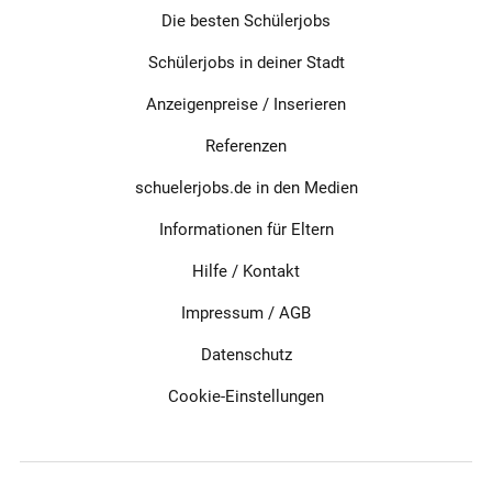
Die besten Schülerjobs
Schülerjobs in deiner Stadt
Anzeigenpreise / Inserieren
Referenzen
schuelerjobs.de in den Medien
Informationen für Eltern
Hilfe / Kontakt
Impressum
/
AGB
Datenschutz
Cookie-Einstellungen