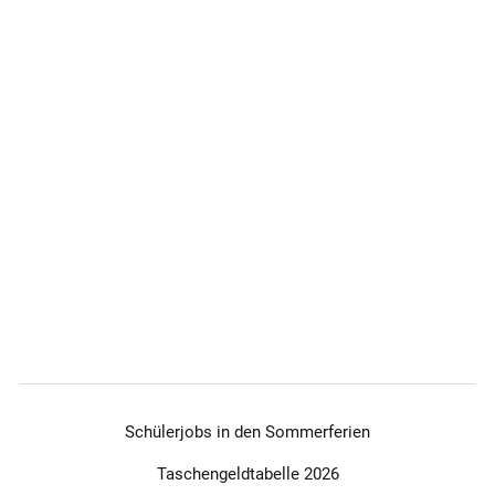
Schülerjobs in den Sommerferien
Taschengeldtabelle 2026