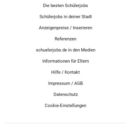
Die besten Schülerjobs
Schülerjobs in deiner Stadt
Anzeigenpreise / Inserieren
Referenzen
schuelerjobs.de in den Medien
Informationen für Eltern
Hilfe / Kontakt
Impressum
/
AGB
Datenschutz
Cookie-Einstellungen