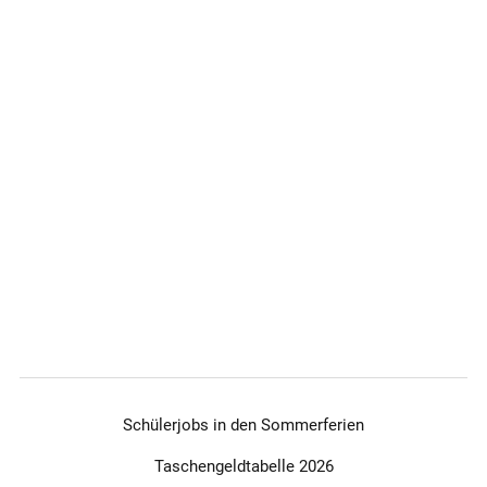
Schülerjobs in den Sommerferien
Taschengeldtabelle 2026