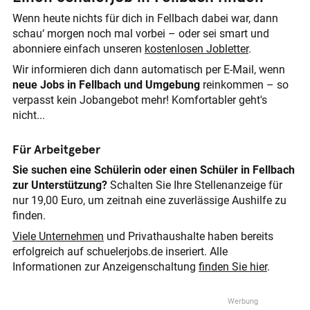
Wenn heute nichts für dich in Fellbach dabei war, dann
schau‘ morgen noch mal vorbei – oder sei smart und
abonniere einfach unseren
kostenlosen Jobletter
.
Wir informieren dich dann automatisch per E-Mail, wenn
neue Jobs in Fellbach und Umgebung
reinkommen – so
verpasst kein Jobangebot mehr! Komfortabler geht's
nicht...
Für Arbeitgeber
Sie suchen eine Schülerin oder einen Schüler in Fellbach
zur Unterstützung?
Schalten Sie Ihre Stellenanzeige für
nur 19,00 Euro, um zeitnah eine zuverlässige Aushilfe zu
finden.
Viele Unternehmen
und Privathaushalte haben bereits
erfolgreich auf schuelerjobs.de inseriert. Alle
Informationen zur Anzeigenschaltung
finden Sie hier
.