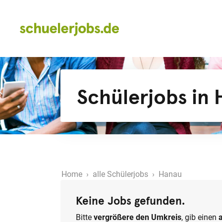
Schülerjobs in
Home
›
alle Schülerjobs
› Hanau
Keine Jobs gefunden.
Bitte
vergrößere den Umkreis
, gib einen