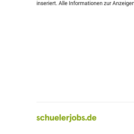
inseriert. Alle Informationen zur Anzeig