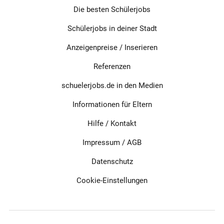
Die besten Schülerjobs
Schülerjobs in deiner Stadt
Anzeigenpreise / Inserieren
Referenzen
schuelerjobs.de in den Medien
Informationen für Eltern
Hilfe / Kontakt
Impressum
/
AGB
Datenschutz
Cookie-Einstellungen