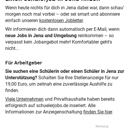
Wenn heute nichts für dich in Jena dabei war, dann schau‘
morgen noch mal vorbei – oder sei smart und abonniere
einfach unseren
kostenlosen Jobletter
.
Wir informieren dich dann automatisch per E-Mail, wenn
neue Jobs in Jena und Umgebung
reinkommen – so
verpasst kein Jobangebot mehr! Komfortabler geht's
nicht...
Für Arbeitgeber
Sie suchen eine Schülerin oder einen Schüler in Jena zur
Unterstützung?
Schalten Sie Ihre Stellenanzeige für nur
19,00 Euro, um zeitnah eine zuverlässige Aushilfe zu
finden.
Viele Unternehmen
und Privathaushalte haben bereits
erfolgreich auf schuelerjobs.de inseriert. Alle
Informationen zur Anzeigenschaltung
finden Sie hier
.