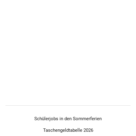
Schülerjobs in den Sommerferien
Taschengeldtabelle 2026