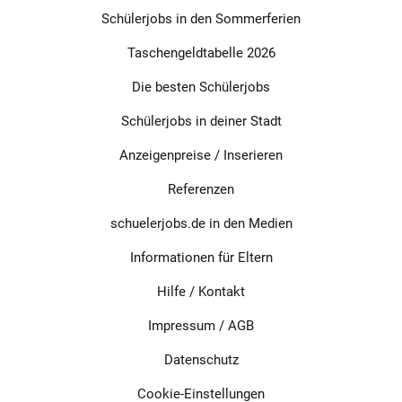
Schülerjobs in den Sommerferien
Taschengeldtabelle 2026
Die besten Schülerjobs
Schülerjobs in deiner Stadt
Anzeigenpreise / Inserieren
Referenzen
schuelerjobs.de in den Medien
Informationen für Eltern
Hilfe / Kontakt
Impressum
/
AGB
Datenschutz
Cookie-Einstellungen