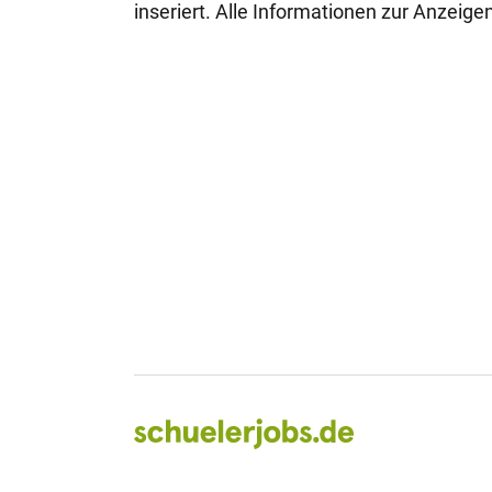
inseriert. Alle Informationen zur Anzeig