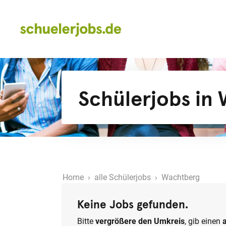
Schülerjobs in
Home
›
alle Schülerjobs
› Wachtberg
Keine Jobs gefunden.
Bitte
vergrößere den Umkreis
, gib einen