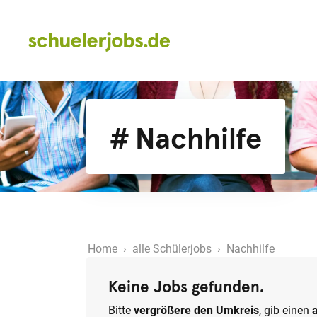
# Nachhilfe
Home
›
alle Schülerjobs
› Nachhilfe
Keine Jobs gefunden.
Bitte
vergrößere den Umkreis
, gib einen