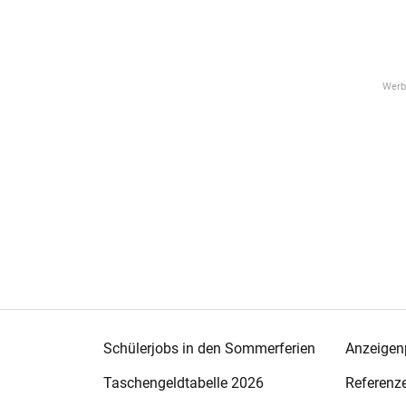
Schülerjobs in den Sommerferien
Anzeigenp
Taschengeldtabelle 2026
Referenz