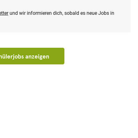
tter
und wir informieren dich, sobald es neue Jobs in
chülerjobs anzeigen