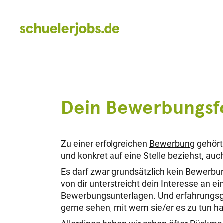
Dein Bewerbungsf
Zu einer erfolgreichen
Bewerbung
gehört
und konkret auf eine Stelle beziehst, au
Es darf zwar grundsätzlich kein Bewerbu
von dir unterstreicht dein Interesse an e
Bewerbungsunterlagen. Und erfahrungsg
gerne sehen, mit wem sie/er es zu tun ha