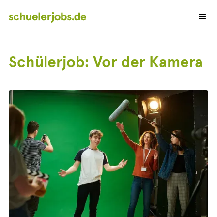
Schülerjob: Vor der Kamera