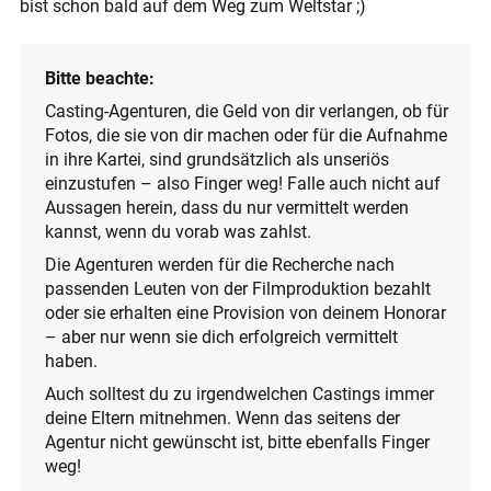
bist schon bald auf dem Weg zum Weltstar ;)
Bitte beachte:
Casting-Agenturen, die Geld von dir verlangen, ob für
Fotos, die sie von dir machen oder für die Aufnahme
in ihre Kartei, sind grundsätzlich als unseriös
einzustufen – also Finger weg! Falle auch nicht auf
Aussagen herein, dass du nur vermittelt werden
kannst, wenn du vorab was zahlst.
Die Agenturen werden für die Recherche nach
passenden Leuten von der Filmproduktion bezahlt
oder sie erhalten eine Provision von deinem Honorar
– aber nur wenn sie dich erfolgreich vermittelt
haben.
Auch solltest du zu irgendwelchen Castings immer
deine Eltern mitnehmen. Wenn das seitens der
Agentur nicht gewünscht ist, bitte ebenfalls Finger
weg!