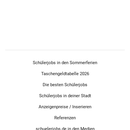
Schülerjobs in den Sommerferien
Taschengeldtabelle 2026
Die besten Schülerjobs
Schülerjobs in deiner Stadt
Anzeigenpreise / Inserieren
Referenzen
schuelerjobs.de in den Medien