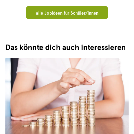
alle Jobideen für Schüler/innen
Das könnte dich auch interessieren