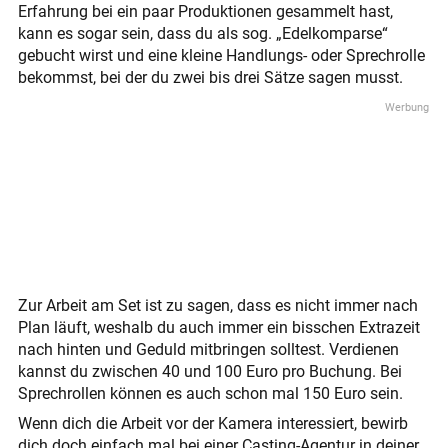
Erfahrung bei ein paar Produktionen gesammelt hast,
kann es sogar sein, dass du als sog. „Edelkomparse“
gebucht wirst und eine kleine Handlungs- oder Sprechrolle
bekommst, bei der du zwei bis drei Sätze sagen musst.
Zur Arbeit am Set ist zu sagen, dass es nicht immer nach
Plan läuft, weshalb du auch immer ein bisschen Extrazeit
nach hinten und Geduld mitbringen solltest. Verdienen
kannst du zwischen 40 und 100 Euro pro Buchung. Bei
Sprechrollen können es auch schon mal 150 Euro sein.
Wenn dich die Arbeit vor der Kamera interessiert, bewirb
dich doch einfach mal bei einer Casting-Agentur in deiner