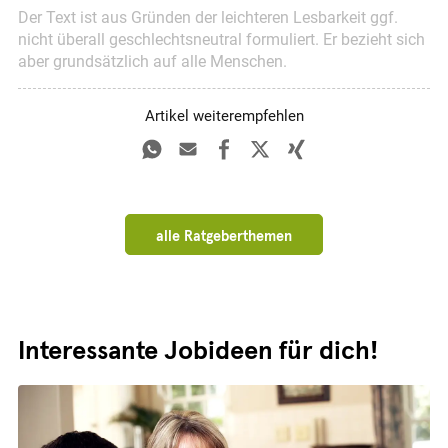
Der Text ist aus Gründen der leichteren Lesbarkeit ggf.
nicht überall geschlechts­neutral formuliert. Er bezieht sich
aber grundsätzlich auf alle Menschen.
Artikel weiterempfehlen
alle Ratgeberthemen
Interessante Jobideen für dich!