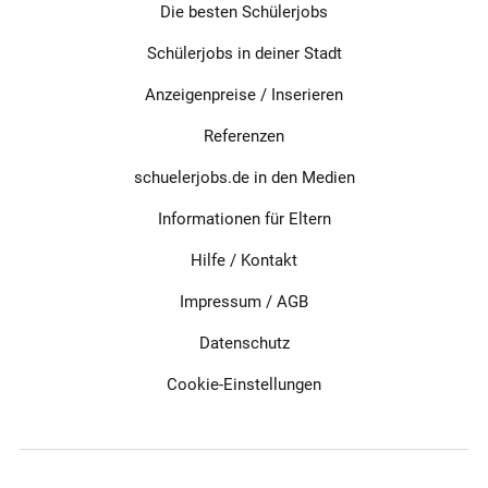
Die besten Schülerjobs
Schülerjobs in deiner Stadt
Anzeigenpreise / Inserieren
Referenzen
schuelerjobs.de in den Medien
Informationen für Eltern
Hilfe / Kontakt
Impressum
/
AGB
Datenschutz
Cookie-Einstellungen