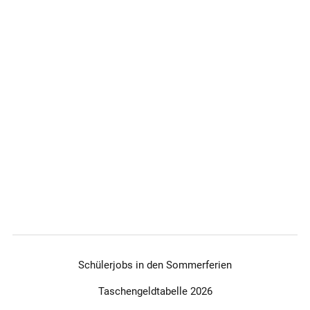
Schülerjobs in den Sommerferien
Taschengeldtabelle 2026