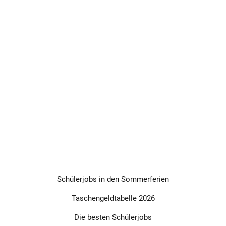
Schülerjobs in den Sommerferien
Taschengeldtabelle 2026
Die besten Schülerjobs