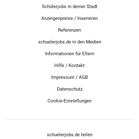
Schülerjobs in deiner Stadt
Anzeigenpreise / Inserieren
Referenzen
schuelerjobs.de in den Medien
Informationen für Eltern
Hilfe / Kontakt
Impressum
/
AGB
Datenschutz
Cookie-Einstellungen
schuelerjobs.de teilen